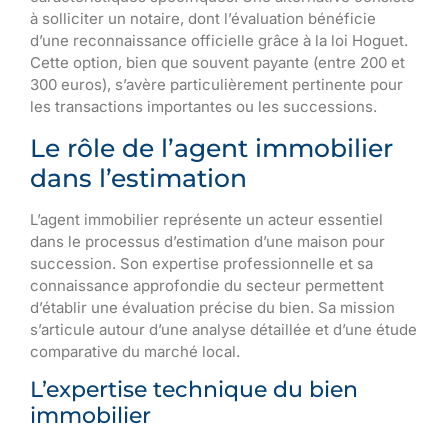
à solliciter un notaire, dont l’évaluation bénéficie
d’une reconnaissance officielle grâce à la loi Hoguet.
Cette option, bien que souvent payante (entre 200 et
300 euros), s’avère particulièrement pertinente pour
les transactions importantes ou les successions.
Le rôle de l’agent immobilier
dans l’estimation
L’agent immobilier représente un acteur essentiel
dans le processus d’estimation d’une maison pour
succession. Son expertise professionnelle et sa
connaissance approfondie du secteur permettent
d’établir une évaluation précise du bien. Sa mission
s’articule autour d’une analyse détaillée et d’une étude
comparative du marché local.
L’expertise technique du bien
immobilier