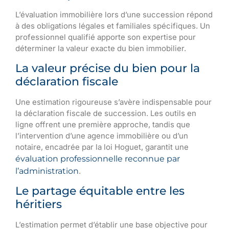
L’évaluation immobilière lors d’une succession répond
à des obligations légales et familiales spécifiques. Un
professionnel qualifié apporte son expertise pour
déterminer la valeur exacte du bien immobilier.
La valeur précise du bien pour la
déclaration fiscale
Une estimation rigoureuse s’avère indispensable pour
la déclaration fiscale de succession. Les outils en
ligne offrent une première approche, tandis que
l’intervention d’une agence immobilière ou d’un
notaire, encadrée par la loi Hoguet, garantit une
évaluation professionnelle reconnue par
l’administration
.
Le partage équitable entre les
héritiers
L’estimation permet d’établir une base objective pour