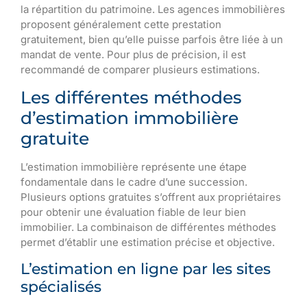
la répartition du patrimoine. Les agences immobilières
proposent généralement cette prestation
gratuitement, bien qu’elle puisse parfois être liée à un
mandat de vente. Pour plus de précision, il est
recommandé de comparer plusieurs estimations.
Les différentes méthodes
d’estimation immobilière
gratuite
L’estimation immobilière représente une étape
fondamentale dans le cadre d’une succession.
Plusieurs options gratuites s’offrent aux propriétaires
pour obtenir une évaluation fiable de leur bien
immobilier. La combinaison de différentes méthodes
permet d’établir une estimation précise et objective.
L’estimation en ligne par les sites
spécialisés