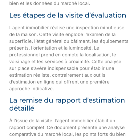
bien et les données du marché local.
Les étapes de la visite d’évaluation
L’agent immobilier réalise une inspection minutieuse
de la maison. Cette visite englobe l’examen de la
superficie, l’état général du bâtiment, les équipements
présents, l’orientation et la luminosité. Le
professionnel prend en compte la localisation, le
voisinage et les services à proximité. Cette analyse
sur place s’avère indispensable pour établir une
estimation réaliste, contrairement aux outils
d’estimation en ligne qui offrent une première
approche indicative.
La remise du rapport d’estimation
détaillé
À l’issue de la visite, l’agent immobilier établit un
rapport complet. Ce document présente une analyse
comparative du marché local, les points forts du bien