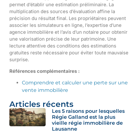
permet d’établir une estimation préliminaire. La
multiplication des sources d’évaluation affine la
précision du résultat final. Les propriétaires peuvent
associer les simulateurs en ligne, l’expertise d’une
agence immobilière et l’avis d’un notaire pour obtenir
une valorisation précise de leur patrimoine. Une
lecture attentive des conditions des estimations
gratuites reste nécessaire pour éviter toute mauvaise
surprise.
Références complémentaires :
Comprendre et calculer une perte sur une
vente immobilière
Articles récents
Les 5 raisons pour lesquelles
Régie Galland est la plus
vieille régie immobilière de
Lausanne