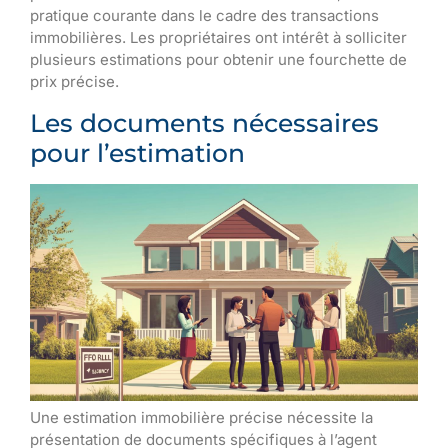
pratique courante dans le cadre des transactions
immobilières. Les propriétaires ont intérêt à solliciter
plusieurs estimations pour obtenir une fourchette de
prix précise.
Les documents nécessaires
pour l’estimation
Une estimation immobilière précise nécessite la
présentation de documents spécifiques à l’agent