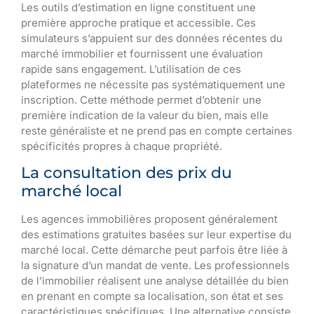
Les outils d’estimation en ligne constituent une
première approche pratique et accessible. Ces
simulateurs s’appuient sur des données récentes du
marché immobilier et fournissent une évaluation
rapide sans engagement. L’utilisation de ces
plateformes ne nécessite pas systématiquement une
inscription. Cette méthode permet d’obtenir une
première indication de la valeur du bien, mais elle
reste généraliste et ne prend pas en compte certaines
spécificités propres à chaque propriété.
La consultation des prix du
marché local
Les agences immobilières proposent généralement
des estimations gratuites basées sur leur expertise du
marché local. Cette démarche peut parfois être liée à
la signature d’un mandat de vente. Les professionnels
de l’immobilier réalisent une analyse détaillée du bien
en prenant en compte sa localisation, son état et ses
caractéristiques spécifiques. Une alternative consiste