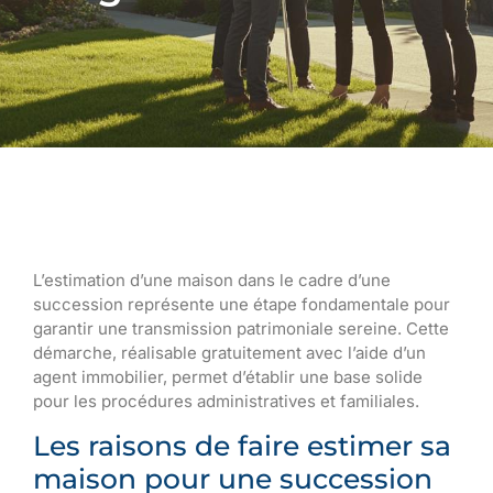
L’estimation d’une maison dans le cadre d’une
succession représente une étape fondamentale pour
garantir une transmission patrimoniale sereine. Cette
démarche, réalisable gratuitement avec l’aide d’un
agent immobilier, permet d’établir une base solide
pour les procédures administratives et familiales.
Les raisons de faire estimer sa
maison pour une succession