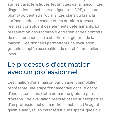
sur les caractéristiques techniques de la maison. Les
diagnostics immobiliers obligatoires (DPE, amiante,
plomb) doivent être fournis. Les plans du bien, la
surface habitable exacte et les derniers travaux
réalisés constituent des éléments déterminants. La
présentation des factures d’entretien et des contrats
de maintenance aide à établir l’état général de la
maison. Ces données permettent une évaluation
gratuite adaptée aux réalités du marché immobilier
local.
Le processus d’estimation
avec un professionnel
L’estimation d’une maison par un agent immobilier
représente une étape fondamentale dans le cadre
d’une succession. Cette démarche gratuite permet
d’obtenir une évaluation précise basée sur l’expertise
d’un professionnel du marché immobilier. Un agent
qualifié analyse les caractéristiques spécifiques du