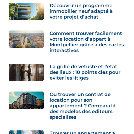
Découvrir un programme
immobilier neuf adapté à
votre projet d’achat
Comment trouver facilement
votre location d’appart à
Montpellier grâce à des cartes
interactives
La grille de vetuste et l’etat
des lieux : 10 points cles pour
eviter les litiges
Ou trouver un contrat de
location pour son
appartement ? Comparatif
des modeles des editeurs
specialises
Trouver un appartement a