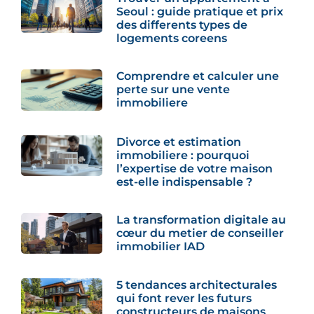
Seoul : guide pratique et prix
des differents types de
logements coreens
Comprendre et calculer une
perte sur une vente
immobiliere
Divorce et estimation
immobiliere : pourquoi
l’expertise de votre maison
est-elle indispensable ?
La transformation digitale au
cœur du metier de conseiller
immobilier IAD
5 tendances architecturales
qui font rever les futurs
constructeurs de maisons