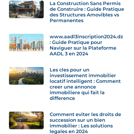
La Construction Sans Permis
de Construire : Guide Pratique
des Structures Amovibles vs
Permanentes
www.aadl3inscription2024.dz
: Guide Pratique pour
Naviguer sur la Plateforme
AADL 3 en 2024
Les cles pour un
investissement immobilier
locatif intelligent : Comment
creer une annonce
immobiliere qui fait la
difference
Comment eviter les droits de
succession sur un bien
immobilier : Les solutions
legales en 2024