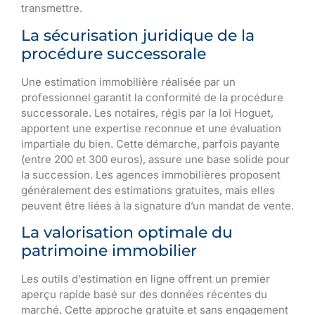
transmettre.
La sécurisation juridique de la
procédure successorale
Une estimation immobilière réalisée par un
professionnel garantit la conformité de la procédure
successorale. Les notaires, régis par la loi Hoguet,
apportent une expertise reconnue et une évaluation
impartiale du bien. Cette démarche, parfois payante
(entre 200 et 300 euros), assure une base solide pour
la succession. Les agences immobilières proposent
généralement des estimations gratuites, mais elles
peuvent être liées à la signature d’un mandat de vente.
La valorisation optimale du
patrimoine immobilier
Les outils d’estimation en ligne offrent un premier
aperçu rapide basé sur des données récentes du
marché. Cette approche gratuite et sans engagement