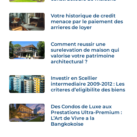
Votre historique de credit
menace par le paiement des
arrieres de loyer
Comment reussir une
surelevation de maison qui
valorise votre patrimoine
architectural ?
Investir en Scellier
intermediaire 2009-2012 : Les
criteres d’eligibilite des biens
Des Condos de Luxe aux
Prestations Ultra-Premium :
L’Art de Vivre a la
Bangkokoise