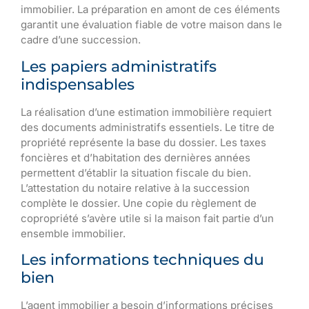
immobilier. La préparation en amont de ces éléments
garantit une évaluation fiable de votre maison dans le
cadre d’une succession.
Les papiers administratifs
indispensables
La réalisation d’une estimation immobilière requiert
des documents administratifs essentiels. Le titre de
propriété représente la base du dossier. Les taxes
foncières et d’habitation des dernières années
permettent d’établir la situation fiscale du bien.
L’attestation du notaire relative à la succession
complète le dossier. Une copie du règlement de
copropriété s’avère utile si la maison fait partie d’un
ensemble immobilier.
Les informations techniques du
bien
L’agent immobilier a besoin d’informations précises