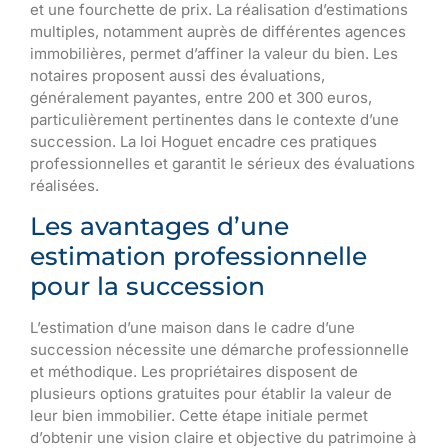
et une fourchette de prix. La réalisation d’estimations
multiples, notamment auprès de différentes agences
immobilières, permet d’affiner la valeur du bien. Les
notaires proposent aussi des évaluations,
généralement payantes, entre 200 et 300 euros,
particulièrement pertinentes dans le contexte d’une
succession. La loi Hoguet encadre ces pratiques
professionnelles et garantit le sérieux des évaluations
réalisées.
Les avantages d’une
estimation professionnelle
pour la succession
L’estimation d’une maison dans le cadre d’une
succession nécessite une démarche professionnelle
et méthodique. Les propriétaires disposent de
plusieurs options gratuites pour établir la valeur de
leur bien immobilier. Cette étape initiale permet
d’obtenir une vision claire et objective du patrimoine à