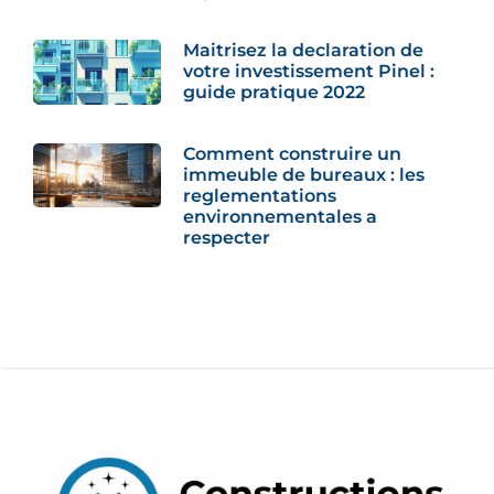
Maitrisez la declaration de
votre investissement Pinel :
guide pratique 2022
Comment construire un
immeuble de bureaux : les
reglementations
environnementales a
respecter