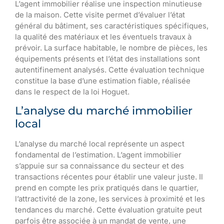
L’agent immobilier réalise une inspection minutieuse
de la maison. Cette visite permet d’évaluer l’état
général du bâtiment, ses caractéristiques spécifiques,
la qualité des matériaux et les éventuels travaux à
prévoir. La surface habitable, le nombre de pièces, les
équipements présents et l’état des installations sont
autentifinement analysés. Cette évaluation technique
constitue la base d’une estimation fiable, réalisée
dans le respect de la loi Hoguet.
L’analyse du marché immobilier
local
L’analyse du marché local représente un aspect
fondamental de l’estimation. L’agent immobilier
s’appuie sur sa connaissance du secteur et des
transactions récentes pour établir une valeur juste. Il
prend en compte les prix pratiqués dans le quartier,
l’attractivité de la zone, les services à proximité et les
tendances du marché. Cette évaluation gratuite peut
parfois être associée à un mandat de vente, une